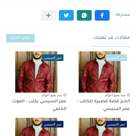
مقالات قد تهمك
عرض المزيد
عمر السيسي
عمر السيسي
منذ بضع اعوام
منذ بضع اعوام
الخبز قصة قصيرة للكاتب :
عمر السيسي يكتب : الموت
عمر السيسي
الحتمي
عمر السيسي
عمر السيسي