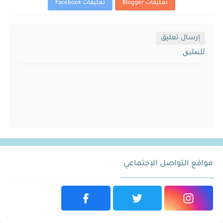
تعليقات Blogger
تعليقات Facebook
إرسال تعليق
للتعليق
مواقع التواصل الإجتماعي