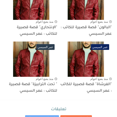
منذ بضع اعوام
منذ بضع اعوام
"البالون" قصة قصيرة للكاتب :
"الإنتحاري" قصة قصيرة
عمر السيسي
للكاتب : عمر السيسي
عمر السيسي
عمر السيسي
منذ بضع اعوام
منذ بضع اعوام
"الفرشاة" قصة قصيرة للكاتب
" تحت الترابيزة" قصة قصيرة
: عمر السيسي
للكاتب : عمر السيسي
تعليقات