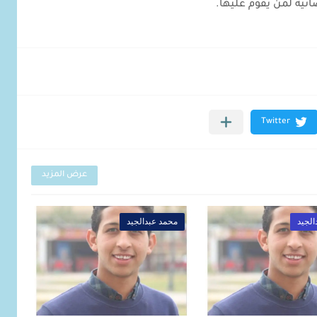
ية لمن يقوم عليها.
عرض المزيد
لجيد
محمد عبدالجيد