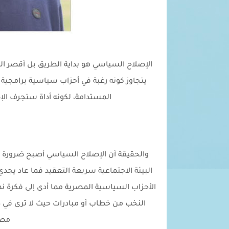
الإصلاح السياسي هو بداية الطريق بل أقصر ال
يتجاوز كونه رغبة في أحزاب سياسية برامجية 
المستدامة، لكونه أداة ستجرف الإص
والحقيقة أن الإصلاح السياسي أصبح ضرورة 
البيئة الاجتماعية سريعة التعقيد فما عاد يجدي
الأحزاب السياسية المصرية مما أدى إلى فكرة 
النخب من خطاب أو مبادرات حيث لا ترى في ذ
مصل