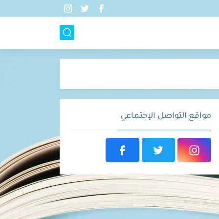
مواقع التواصل الإجتماعي