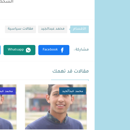
الشخصان
الأقسام
محمد عبدالجيد
مقالات سياسية
مقالات قد تهمك
محمد عبدالجيد
محمد عبدا