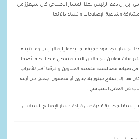
ي، بل إن دعم الرئيس لهذا المسار الإصلاحي كان سيعزز من
مشاركة وشرعية الإصلاحات واتساع دائرتها.
 المسار؛ نجد هوة عميقة لما يدعوا إليه الرئيس وما تتبناه
شريعات قوانين للمجالس النيابية تعطي فرصاً رحبة لأصحاب
 أجل صيانة مصالحهم متعددة العناوين و فرصًا أكبر للأحزاب
ن هذا إلا إصلاح مبتور بلا جدوى أو مضمون، يعمق من أزمة
اب عن العمل السياسي .