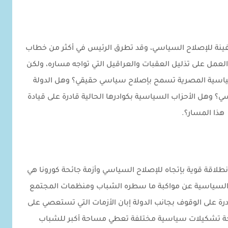
والفينة للإصلاح السياسي، وقد تطرق الرئيس في أكثر من خطاب
والعمل على تذليل العقبات والعراقيل التي تواجه مساره، ولكن
لسياسية المصرية تسمح بإصلاح سياسي حقيقي؟ وهل الدولة
؟ وهل الأحزاب السياسية بكوادرها الحالية قادرة على قيادة
هذا المسار؟.
نطلاقة قوية بإتجاه للإصلاح السياسي وأزمة جائحة كورونا هي
 السياسية عن مواكبة ما سطره الشباب ومنظمات المجتمع
ة على الوقوف بجانب الدولة إبان الأزمات التي تستعصي على
لوحة تشكيلات سياسية مختلفة تعطي مساحة أكبر للشباب