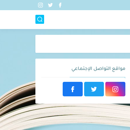
مواقع التواصل الإجتماعي